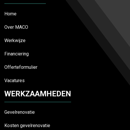
Home
Over MACO
Werkwijze
Financiering
Offerteformulier
Vacatures
WERKZAAMHEDEN
Gevelrenovatie
Kosten gevelrenovatie