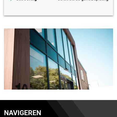
NAVIGEREN