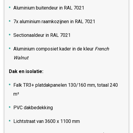
Aluminium buitendeur in RAL 7021
7x aluminium raamkozijnen in RAL 7021
Sectionaaldeur in RAL 7021
Aluminium composiet kader in de kleur
French
Walnut
Dak en isolatie:
Falk TR3+ platdakpanelen 130/160 mm, totaal 240
m²
PVC dakbedekking
Lichtstraat van 3600 x 1100 mm