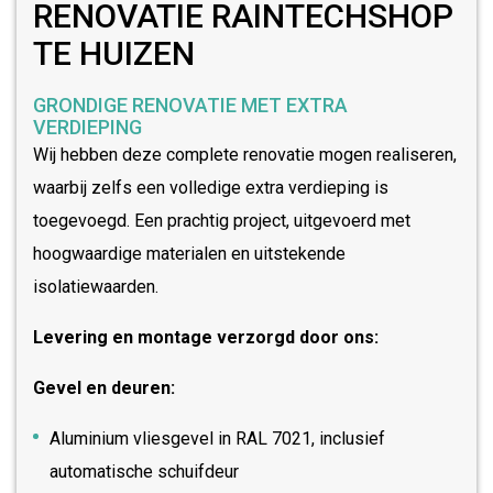
RENOVATIE RAINTECHSHOP
TE HUIZEN
GRONDIGE RENOVATIE MET EXTRA
VERDIEPING
Wij hebben deze complete renovatie mogen realiseren,
waarbij zelfs een volledige extra verdieping is
toegevoegd. Een prachtig project, uitgevoerd met
hoogwaardige materialen en uitstekende
isolatiewaarden.
Levering en montage verzorgd door ons:
Gevel en deuren:
Aluminium vliesgevel in RAL 7021, inclusief
automatische schuifdeur