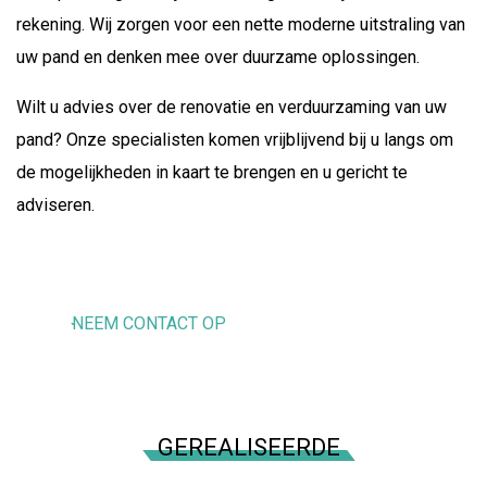
rekening. Wij zorgen voor een nette moderne uitstraling van
uw pand en denken mee over duurzame oplossingen.
Wilt u advies over de renovatie en verduurzaming van uw
pand? Onze specialisten komen vrijblijvend bij u langs om
de mogelijkheden in kaart te brengen en u gericht te
adviseren.
OFFERTE AANVRAGEN
NEEM CONTACT OP
GEREALISEERDE