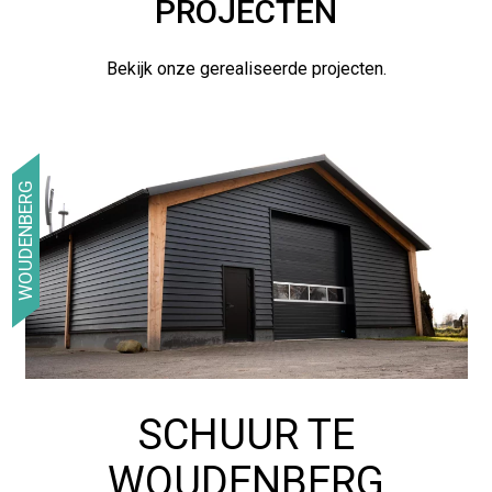
PROJECTEN
Bekijk onze gerealiseerde projecten.
WOUDENBERG
SCHUUR TE
WOUDENBERG