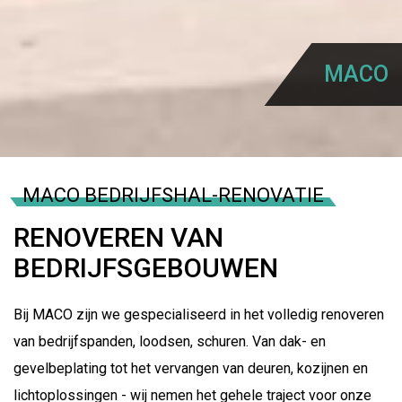
MACO
MACO BEDRIJFSHAL-RENOVATIE
RENOVEREN VAN
BEDRIJFSGEBOUWEN
Bij MACO zijn we gespecialiseerd in het volledig renoveren
van bedrijfspanden, loodsen, schuren. Van dak- en
gevelbeplating tot het vervangen van deuren, kozijnen en
lichtoplossingen - wij nemen het gehele traject voor onze